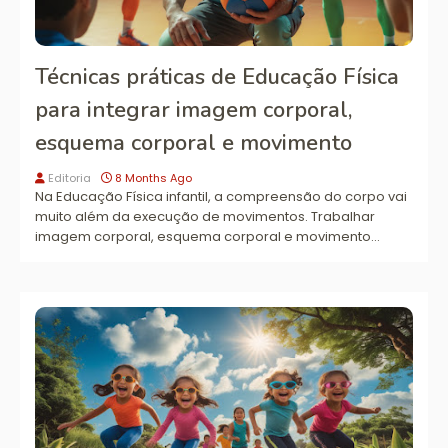
Técnicas práticas de Educação Física
para integrar imagem corporal,
esquema corporal e movimento
Editoria
8 Months Ago
Na Educação Física infantil, a compreensão do corpo vai
muito além da execução de movimentos. Trabalhar
imagem corporal, esquema corporal e movimento…