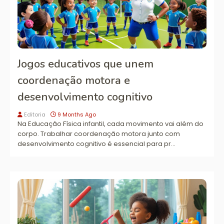
Jogos educativos que unem
coordenação motora e
desenvolvimento cognitivo
Editoria
9 Months Ago
Na Educação Física infantil, cada movimento vai além do
corpo. Trabalhar coordenação motora junto com
desenvolvimento cognitivo é essencial para pr…