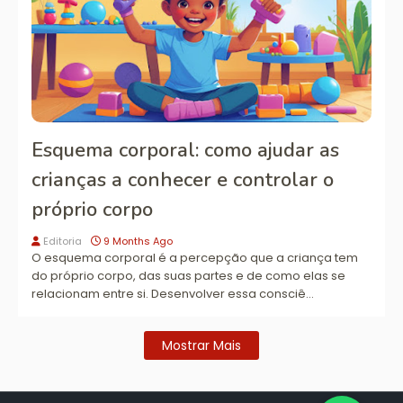
Esquema corporal: como ajudar as
crianças a conhecer e controlar o
próprio corpo
Editoria
9 Months Ago
O esquema corporal é a percepção que a criança tem
do próprio corpo, das suas partes e de como elas se
relacionam entre si. Desenvolver essa consciê…
Mostrar Mais