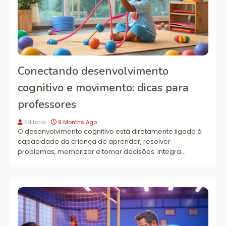
Conectando desenvolvimento
cognitivo e movimento: dicas para
professores
Editoria
9 Months Ago
O desenvolvimento cognitivo está diretamente ligado à
capacidade da criança de aprender, resolver
problemas, memorizar e tomar decisões. Integra…