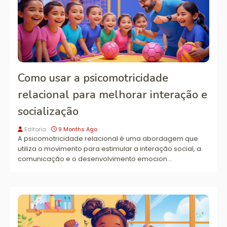
Como usar a psicomotricidade
relacional para melhorar interação e
socialização
Editoria
9 Months Ago
A psicomotricidade relacional é uma abordagem que
utiliza o movimento para estimular a interação social, a
comunicação e o desenvolvimento emocion…