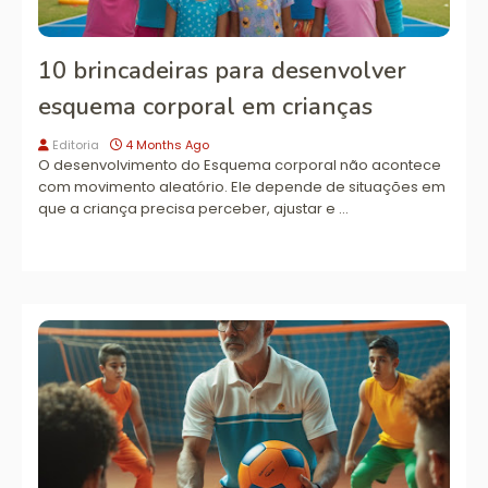
10 brincadeiras para desenvolver
esquema corporal em crianças
Editoria
4 Months Ago
O desenvolvimento do Esquema corporal não acontece
com movimento aleatório. Ele depende de situações em
que a criança precisa perceber, ajustar e …