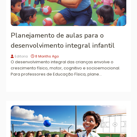
Planejamento de aulas para o
desenvolvimento integral infantil
Editoria
8 Months Ago
O desenvolvimento integral das crianças envolve o
crescimento físico, motor, cognitivo e socioemocional.
Para professores de Educação Física, plane…