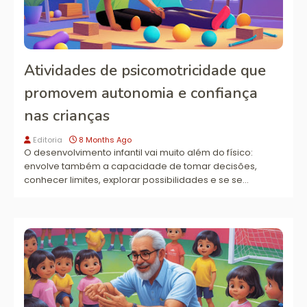
Atividades de psicomotricidade que
promovem autonomia e confiança
nas crianças
Editoria
8 Months Ago
O desenvolvimento infantil vai muito além do físico:
envolve também a capacidade de tomar decisões,
conhecer limites, explorar possibilidades e se se…