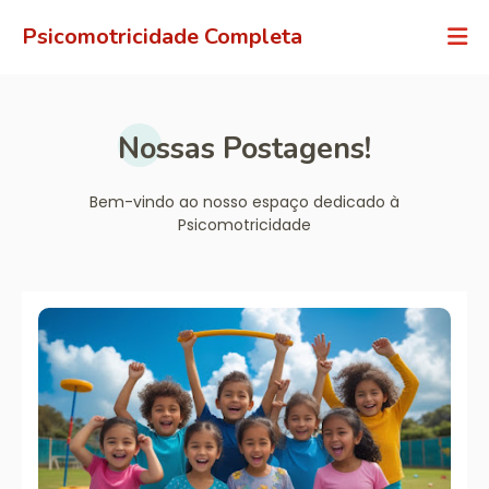
Psicomotricidade Completa
Nossas Postagens!
Bem-vindo ao nosso espaço dedicado à
Psicomotricidade