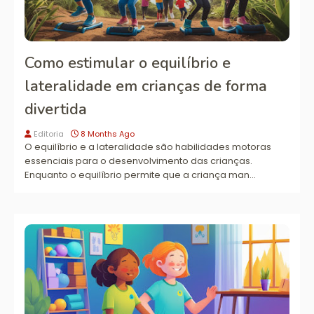
Como estimular o equilíbrio e
lateralidade em crianças de forma
divertida
Editoria
8 Months Ago
O equilíbrio e a lateralidade são habilidades motoras
essenciais para o desenvolvimento das crianças.
Enquanto o equilíbrio permite que a criança man…