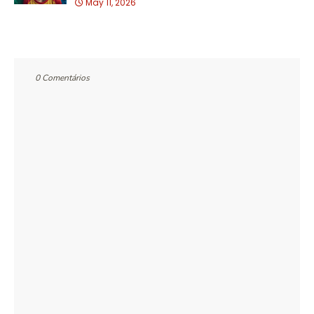
May 11, 2026
0 Comentários