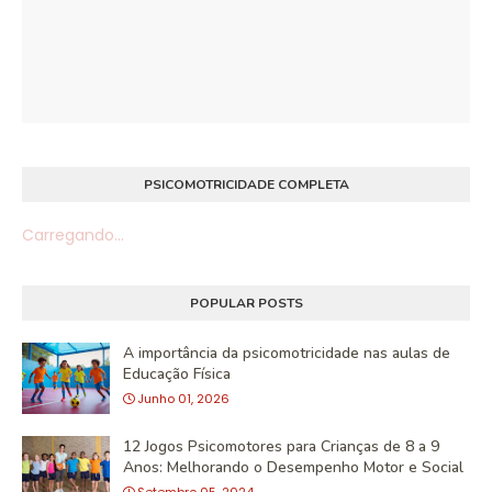
PSICOMOTRICIDADE COMPLETA
Carregando...
POPULAR POSTS
A importância da psicomotricidade nas aulas de
Educação Física
Junho 01, 2026
12 Jogos Psicomotores para Crianças de 8 a 9
Anos: Melhorando o Desempenho Motor e Social