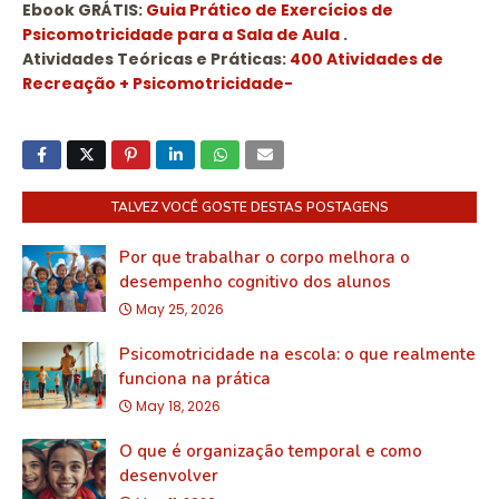
Ebook GRÁTIS:
Guia Prático de Exercícios de
Psicomotricidade para a Sala de Aula
.
Atividades Teóricas e Práticas:
400 Atividades de
Recreação + Psicomotricidade-
TALVEZ VOCÊ GOSTE DESTAS POSTAGENS
Por que trabalhar o corpo melhora o
desempenho cognitivo dos alunos
May 25, 2026
Psicomotricidade na escola: o que realmente
funciona na prática
May 18, 2026
O que é organização temporal e como
desenvolver