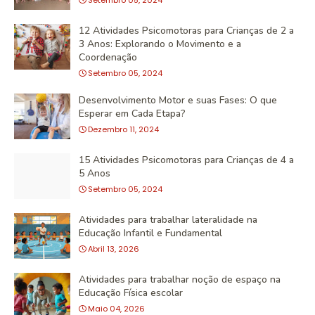
Setembro 05, 2024
12 Atividades Psicomotoras para Crianças de 2 a
3 Anos: Explorando o Movimento e a
Coordenação
Setembro 05, 2024
Desenvolvimento Motor e suas Fases: O que
Esperar em Cada Etapa?
Dezembro 11, 2024
15 Atividades Psicomotoras para Crianças de 4 a
5 Anos
Setembro 05, 2024
Atividades para trabalhar lateralidade na
Educação Infantil e Fundamental
Abril 13, 2026
Atividades para trabalhar noção de espaço na
Educação Física escolar
Maio 04, 2026