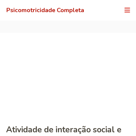
Psicomotricidade Completa
Atividade de interação social e