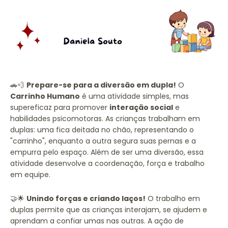
🚗💨
Prepare-se para a diversão em dupla!
O
Carrinho Humano
é uma atividade simples, mas
supereficaz para promover
interação social
e
habilidades psicomotoras. As crianças trabalham em
duplas: uma fica deitada no chão, representando o
"carrinho", enquanto a outra segura suas pernas e a
empurra pelo espaço. Além de ser uma diversão, essa
atividade desenvolve a coordenação, força e trabalho
em equipe.
🤝🌟
Unindo forças e criando laços!
O trabalho em
duplas permite que as crianças interajam, se ajudem e
aprendam a confiar umas nas outras. A ação de