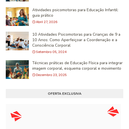
Atividades psicomotoras para Educação Infantil:
guia prático
Abril 27, 2026
10 Atividades Psicomotoras para Crianças de 9 a
10 Anos: Como Aperfeiçoar a Coordenação e a
Consciência Corporal
Setembro 05, 2024
Técnicas práticas de Educação Física para integrar
imagem corporal, esquema corporal e movimento
Dezembro 23, 2025
OFERTA EXCLUSIVA