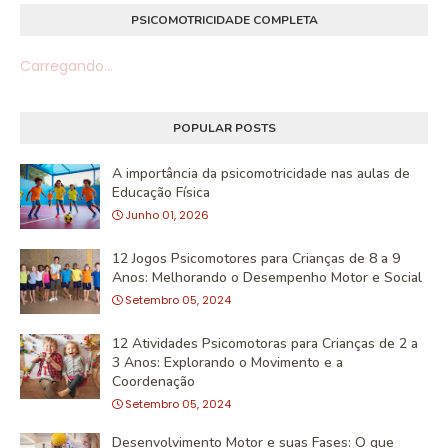
PSICOMOTRICIDADE COMPLETA
Carregando...
POPULAR POSTS
A importância da psicomotricidade nas aulas de
Educação Física
Junho 01, 2026
12 Jogos Psicomotores para Crianças de 8 a 9
Anos: Melhorando o Desempenho Motor e Social
Setembro 05, 2024
12 Atividades Psicomotoras para Crianças de 2 a
3 Anos: Explorando o Movimento e a
Coordenação
Setembro 05, 2024
Desenvolvimento Motor e suas Fases: O que