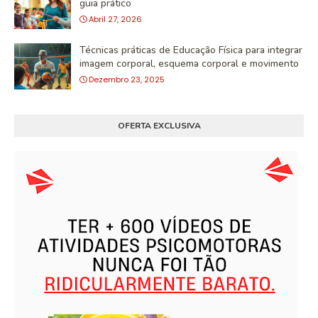
guia prático
Abril 27, 2026
Técnicas práticas de Educação Física para integrar
imagem corporal, esquema corporal e movimento
Dezembro 23, 2025
OFERTA EXCLUSIVA