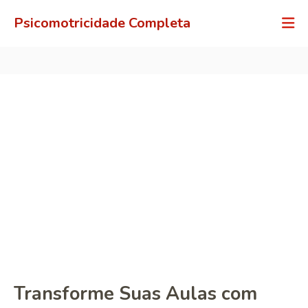
Psicomotricidade Completa
Transforme Suas Aulas com