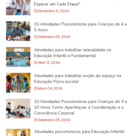
Esperar em Cada Etapa?
Dezembro 11, 2024
15 Atividades Psicomotoras para Crianças de 4 a
5 Anos
Setembro 05, 2024
Atividades para trabalhar lateralidade na
Educação Infantil e Fundamental
Abril 13, 2026
Atividades para trabalhar noção de espaço na
Educação Física escolar
Maio 04, 2026
10 Atividades Psicomotoras para Crianças de 9 a
10 Anos: Como Aperfeiçoar a Coordenação e a
Consciência Corporal
Setembro 05, 2024
Atividades psicomotoras para Educação Infantil: