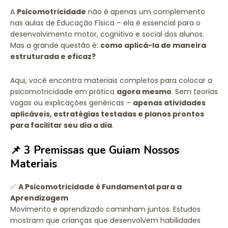
A
Psicomotricidade
não é apenas um complemento
nas aulas de Educação Física – ela é essencial para o
desenvolvimento motor, cognitivo e social dos alunos.
Mas a grande questão é:
como aplicá-la de maneira
estruturada e eficaz?
Aqui, você encontra materiais completos para colocar a
psicomotricidade em prática
agora mesmo
. Sem teorias
vagas ou explicações genéricas –
apenas atividades
aplicáveis, estratégias testadas e planos prontos
para facilitar seu dia a dia
.
📌 3 Premissas que Guiam Nossos
Materiais
✅
A Psicomotricidade é Fundamental para a
Aprendizagem
Movimento e aprendizado caminham juntos. Estudos
mostram que crianças que desenvolvem habilidades