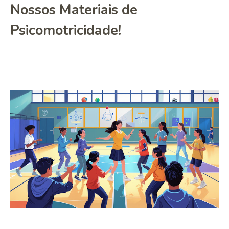
Nossos Materiais de
Psicomotricidade!