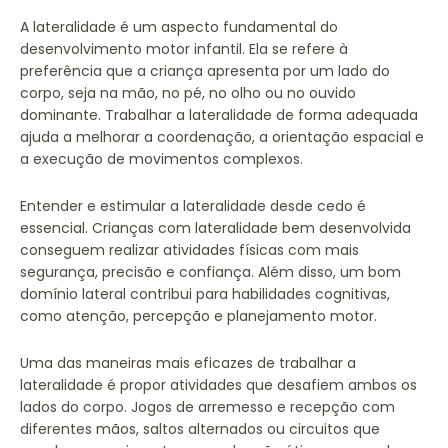
A lateralidade é um aspecto fundamental do
desenvolvimento motor infantil. Ela se refere à
preferência que a criança apresenta por um lado do
corpo, seja na mão, no pé, no olho ou no ouvido
dominante. Trabalhar a lateralidade de forma adequada
ajuda a melhorar a coordenação, a orientação espacial e
a execução de movimentos complexos.
Entender e estimular a lateralidade desde cedo é
essencial. Crianças com lateralidade bem desenvolvida
conseguem realizar atividades físicas com mais
segurança, precisão e confiança. Além disso, um bom
domínio lateral contribui para habilidades cognitivas,
como atenção, percepção e planejamento motor.
Uma das maneiras mais eficazes de trabalhar a
lateralidade é propor atividades que desafiem ambos os
lados do corpo. Jogos de arremesso e recepção com
diferentes mãos, saltos alternados ou circuitos que