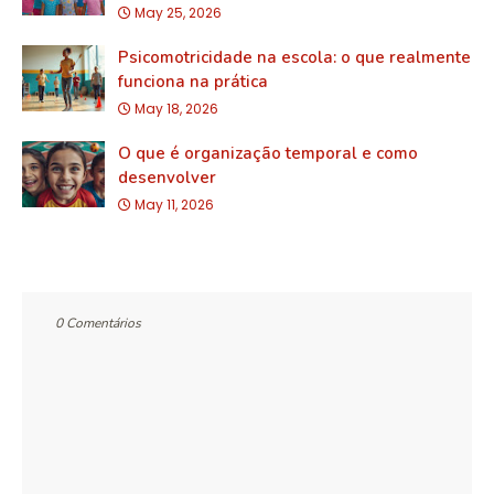
May 25, 2026
Psicomotricidade na escola: o que realmente
funciona na prática
May 18, 2026
O que é organização temporal e como
desenvolver
May 11, 2026
0 Comentários