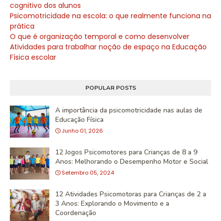
cognitivo dos alunos
Psicomotricidade na escola: o que realmente funciona na
prática
O que é organização temporal e como desenvolver
Atividades para trabalhar noção de espaço na Educação
Física escolar
POPULAR POSTS
A importância da psicomotricidade nas aulas de
Educação Física
Junho 01, 2026
12 Jogos Psicomotores para Crianças de 8 a 9
Anos: Melhorando o Desempenho Motor e Social
Setembro 05, 2024
12 Atividades Psicomotoras para Crianças de 2 a
3 Anos: Explorando o Movimento e a
Coordenação