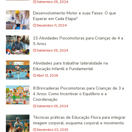
Setembro 05, 2024
Desenvolvimento Motor e suas Fases: O que
Esperar em Cada Etapa?
Dezembro 11, 2024
15 Atividades Psicomotoras para Crianças de 4 a
5 Anos
Setembro 05, 2024
Atividades para trabalhar lateralidade na
Educação Infantil e Fundamental
Abril 13, 2026
8 Brincadeiras Psicomotoras para Crianças de 3 a
4 Anos: Como Incentivar o Equilíbrio e a
Coordenação
Setembro 05, 2024
Técnicas práticas de Educação Física para integrar
imagem corporal, esquema corporal e movimento
Dezembro 23, 2025