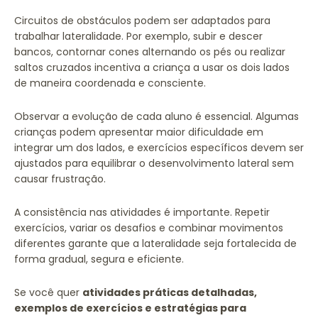
Circuitos de obstáculos podem ser adaptados para
trabalhar lateralidade. Por exemplo, subir e descer
bancos, contornar cones alternando os pés ou realizar
saltos cruzados incentiva a criança a usar os dois lados
de maneira coordenada e consciente.
Observar a evolução de cada aluno é essencial. Algumas
crianças podem apresentar maior dificuldade em
integrar um dos lados, e exercícios específicos devem ser
ajustados para equilibrar o desenvolvimento lateral sem
causar frustração.
A consistência nas atividades é importante. Repetir
exercícios, variar os desafios e combinar movimentos
diferentes garante que a lateralidade seja fortalecida de
forma gradual, segura e eficiente.
Se você quer
atividades práticas detalhadas,
exemplos de exercícios e estratégias para