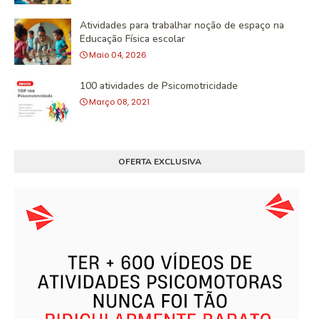
Atividades para trabalhar noção de espaço na
Educação Física escolar
Maio 04, 2026
100 atividades de Psicomotricidade
Março 08, 2021
OFERTA EXCLUSIVA