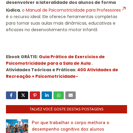
desenvolver a lateralidade dos alunos de forma
lúdica
, o
Manual de Psicomotricidade para Professores
é o recurso ideal. Ele oferece ferramentas completas
para tornar suas aulas mais dinâmicas, educativas e
eficazes no desenvolvimento motor infantil.
Ebook GRÁTIS:
Guia Prático de Exercícios de
Psicomotricidade para a Sala de Aula
.
Atividades Teóricas e Práticas:
400 Atividades de
Recreação + Psicomotricidade-
TALVEZ VOCÊ GOSTE DESTAS POSTAGENS
Por que trabalhar o corpo melhora o
desempenho cognitivo dos alunos