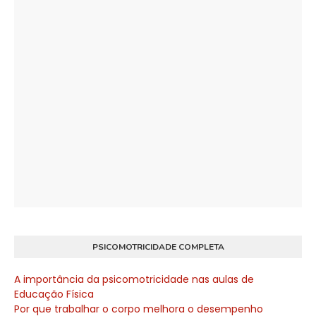
PSICOMOTRICIDADE COMPLETA
A importância da psicomotricidade nas aulas de
Educação Física
Por que trabalhar o corpo melhora o desempenho