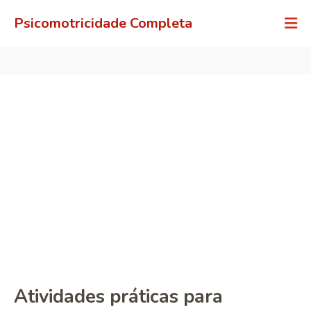
Psicomotricidade Completa
Atividades práticas para