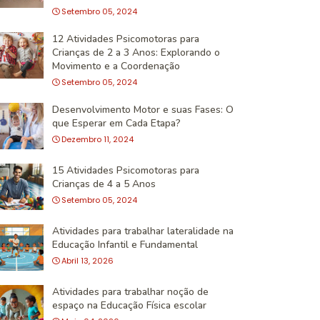
Setembro 05, 2024
12 Atividades Psicomotoras para
Crianças de 2 a 3 Anos: Explorando o
Movimento e a Coordenação
Setembro 05, 2024
Desenvolvimento Motor e suas Fases: O
que Esperar em Cada Etapa?
Dezembro 11, 2024
15 Atividades Psicomotoras para
Crianças de 4 a 5 Anos
Setembro 05, 2024
Atividades para trabalhar lateralidade na
Educação Infantil e Fundamental
Abril 13, 2026
Atividades para trabalhar noção de
espaço na Educação Física escolar