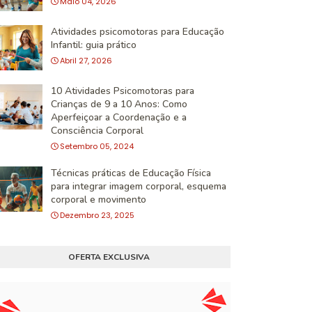
Maio 04, 2026
Atividades psicomotoras para Educação
Infantil: guia prático
Abril 27, 2026
10 Atividades Psicomotoras para
Crianças de 9 a 10 Anos: Como
Aperfeiçoar a Coordenação e a
Consciência Corporal
Setembro 05, 2024
Técnicas práticas de Educação Física
para integrar imagem corporal, esquema
corporal e movimento
Dezembro 23, 2025
OFERTA EXCLUSIVA