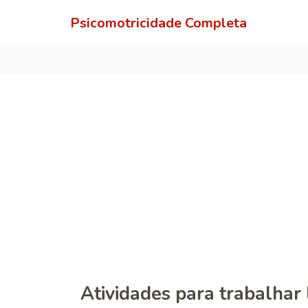
Psicomotricidade Completa
Atividades para trabalhar