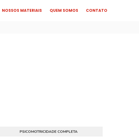
NOSSOS MATERIAIS
QUEM SOMOS
CONTATO
PSICOMOTRICIDADE COMPLETA