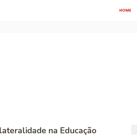
HOME
 lateralidade na Educação