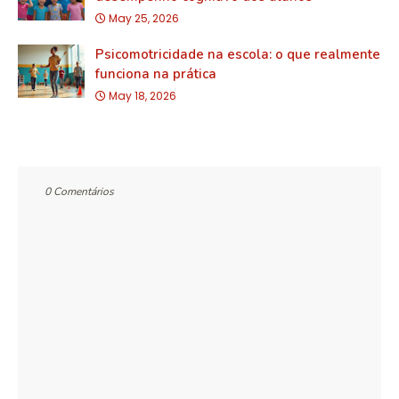
May 25, 2026
Psicomotricidade na escola: o que realmente
funciona na prática
May 18, 2026
0 Comentários