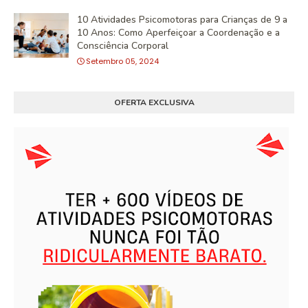
10 Atividades Psicomotoras para Crianças de 9 a
10 Anos: Como Aperfeiçoar a Coordenação e a
Consciência Corporal
Setembro 05, 2024
OFERTA EXCLUSIVA