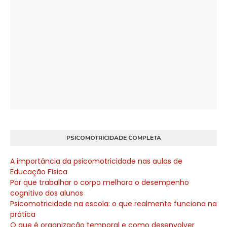
PSICOMOTRICIDADE COMPLETA
A importância da psicomotricidade nas aulas de
Educação Física
Por que trabalhar o corpo melhora o desempenho
cognitivo dos alunos
Psicomotricidade na escola: o que realmente funciona na
prática
O que é organização temporal e como desenvolver