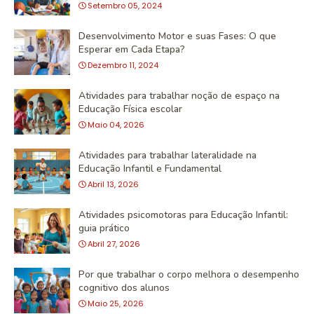
Setembro 05, 2024
Desenvolvimento Motor e suas Fases: O que
Esperar em Cada Etapa?
Dezembro 11, 2024
Atividades para trabalhar noção de espaço na
Educação Física escolar
Maio 04, 2026
Atividades para trabalhar lateralidade na
Educação Infantil e Fundamental
Abril 13, 2026
Atividades psicomotoras para Educação Infantil:
guia prático
Abril 27, 2026
Por que trabalhar o corpo melhora o desempenho
cognitivo dos alunos
Maio 25, 2026