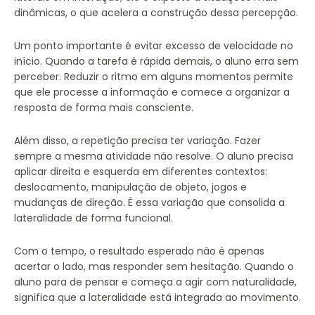
dinâmicas, o que acelera a construção dessa percepção.
Um ponto importante é evitar excesso de velocidade no
início. Quando a tarefa é rápida demais, o aluno erra sem
perceber. Reduzir o ritmo em alguns momentos permite
que ele processe a informação e comece a organizar a
resposta de forma mais consciente.
Além disso, a repetição precisa ter variação. Fazer
sempre a mesma atividade não resolve. O aluno precisa
aplicar direita e esquerda em diferentes contextos:
deslocamento, manipulação de objeto, jogos e
mudanças de direção. É essa variação que consolida a
lateralidade de forma funcional.
Com o tempo, o resultado esperado não é apenas
acertar o lado, mas responder sem hesitação. Quando o
aluno para de pensar e começa a agir com naturalidade,
significa que a lateralidade está integrada ao movimento.