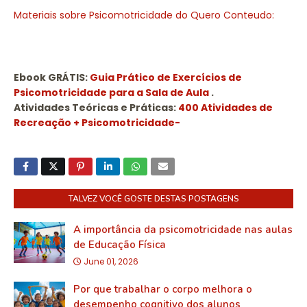
Materiais sobre Psicomotricidade do Quero Conteudo:
Ebook GRÁTIS:
Guia Prático de Exercícios de
Psicomotricidade para a Sala de Aula
.
Atividades Teóricas e Práticas:
400 Atividades de
Recreação + Psicomotricidade-
TALVEZ VOCÊ GOSTE DESTAS POSTAGENS
A importância da psicomotricidade nas aulas
de Educação Física
June 01, 2026
Por que trabalhar o corpo melhora o
desempenho cognitivo dos alunos