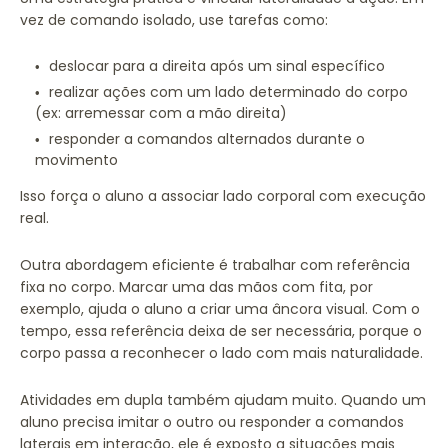
vez de comando isolado, use tarefas como:
deslocar para a direita após um sinal específico
realizar ações com um lado determinado do corpo
(ex: arremessar com a mão direita)
responder a comandos alternados durante o
movimento
Isso força o aluno a associar lado corporal com execução
real.
Outra abordagem eficiente é trabalhar com referência
fixa no corpo. Marcar uma das mãos com fita, por
exemplo, ajuda o aluno a criar uma âncora visual. Com o
tempo, essa referência deixa de ser necessária, porque o
corpo passa a reconhecer o lado com mais naturalidade.
Atividades em dupla também ajudam muito. Quando um
aluno precisa imitar o outro ou responder a comandos
laterais em interação, ele é exposto a situações mais