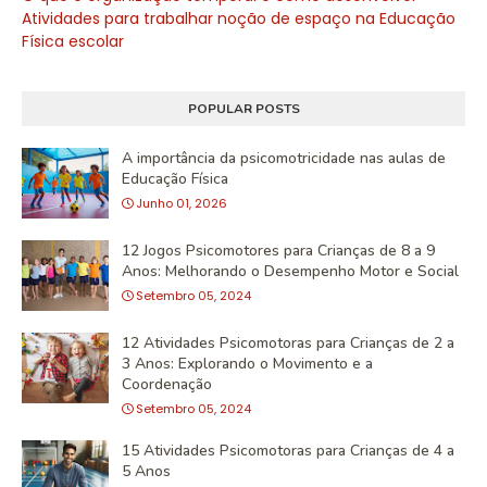
Atividades para trabalhar noção de espaço na Educação
Física escolar
POPULAR POSTS
A importância da psicomotricidade nas aulas de
Educação Física
Junho 01, 2026
12 Jogos Psicomotores para Crianças de 8 a 9
Anos: Melhorando o Desempenho Motor e Social
Setembro 05, 2024
12 Atividades Psicomotoras para Crianças de 2 a
3 Anos: Explorando o Movimento e a
Coordenação
Setembro 05, 2024
15 Atividades Psicomotoras para Crianças de 4 a
5 Anos