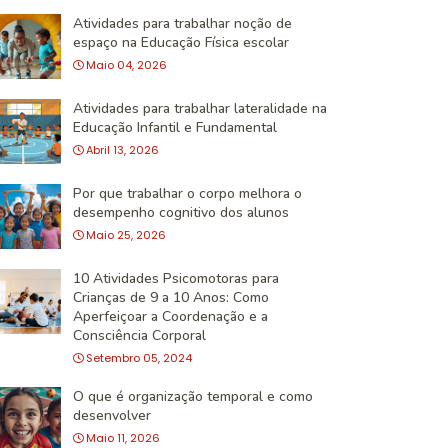
Atividades para trabalhar noção de
espaço na Educação Física escolar
Maio 04, 2026
Atividades para trabalhar lateralidade na
Educação Infantil e Fundamental
Abril 13, 2026
Por que trabalhar o corpo melhora o
desempenho cognitivo dos alunos
Maio 25, 2026
10 Atividades Psicomotoras para
Crianças de 9 a 10 Anos: Como
Aperfeiçoar a Coordenação e a
Consciência Corporal
Setembro 05, 2024
O que é organização temporal e como
desenvolver
Maio 11, 2026