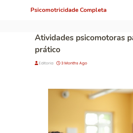
Psicomotricidade Completa
Atividades psicomotoras pa
prático
Editoria
3 Months Ago