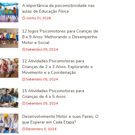
A importância da psicomotricidade nas
aulas de Educação Física
Junho 01, 2026
12 Jogos Psicomotores para Crianças de
8 a 9 Anos: Melhorando o Desempenho
Motor e Social
Setembro 05, 2024
12 Atividades Psicomotoras para
Crianças de 2 a 3 Anos: Explorando o
Movimento e a Coordenação
Setembro 05, 2024
15 Atividades Psicomotoras para
Crianças de 4 a 5 Anos
Setembro 05, 2024
Desenvolvimento Motor e suas Fases: O
que Esperar em Cada Etapa?
Dezembro 11, 2024