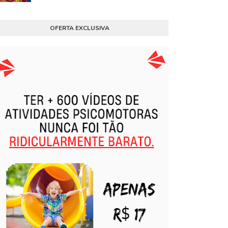
OFERTA EXCLUSIVA